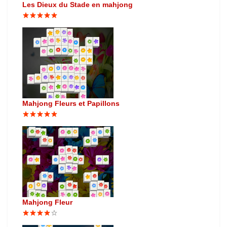
Les Dieux du Stade en mahjong
Mahjong Fleurs et Papillons
Mahjong Fleur