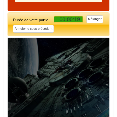
00:00:19
Durée de votre partie :