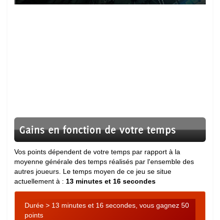
Gains en fonction de votre temps
Vos points dépendent de votre temps par rapport à la
moyenne générale des temps réalisés par l'ensemble des
autres joueurs. Le temps moyen de ce jeu se situe
actuellement à :
13 minutes et 16 secondes
Durée > 13 minutes et 16 secondes, vous gagnez 50
points