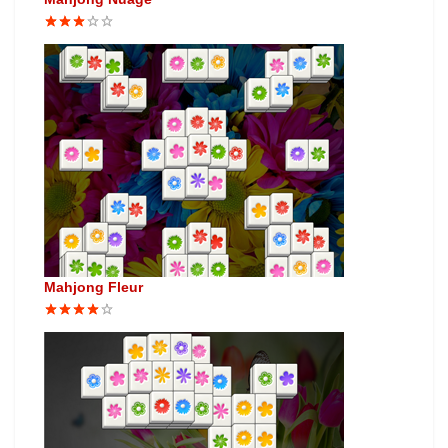
Mahjong Fleur