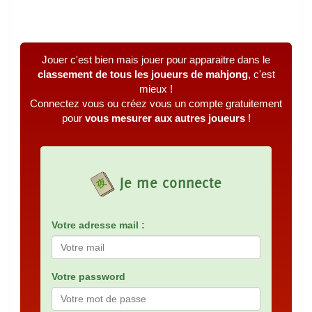
Jouer c'est bien mais jouer pour apparaitre dans le
classement de tous les joueurs de mahjong
, c'est
mieux !
Connectez vous ou créez vous un compte gratuitement
pour
vous mesurer aux autres joueurs
!
Je me connecte
Votre adresse mail :
Votre password