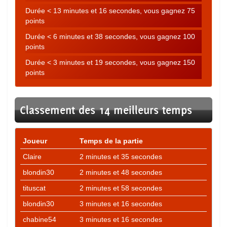
Durée < 13 minutes et 16 secondes, vous gagnez 75
points
Durée < 6 minutes et 38 secondes, vous gagnez 100
points
Durée < 3 minutes et 19 secondes, vous gagnez 150
points
Classement des 14 meilleurs temps
Joueur
Temps de la partie
Claire
2 minutes et 35 secondes
blondin30
2 minutes et 48 secondes
tituscat
2 minutes et 58 secondes
blondin30
3 minutes et 16 secondes
chabine54
3 minutes et 16 secondes