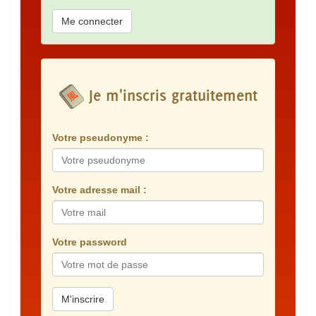
Me connecter
Je m'inscris gratuitement
Votre pseudonyme :
Votre adresse mail :
Votre password
M'inscrire