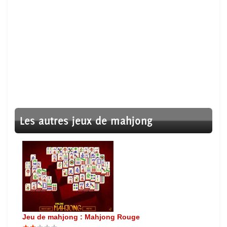
Les autres jeux de mahjong
Jeu de mahjong : Mahjong Rouge