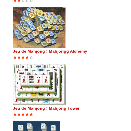
Jeu de Mahjong : Mahjongg Alchemy
Jeu de Mahjong : Mahjong Tower