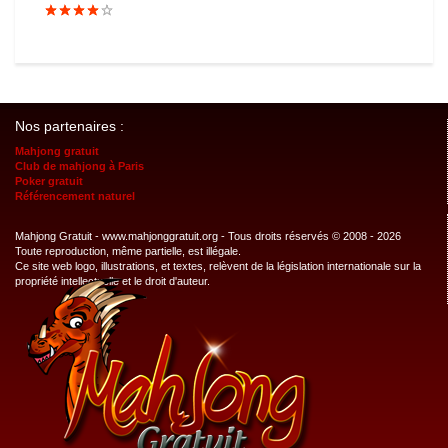
Nos partenaires :
Mahjong gratuit
Club de mahjong à Paris
Poker gratuit
Référencement naturel
Mahjong Gratuit - www.mahjonggratuit.org - Tous droits réservés © 2008 - 2026
Toute reproduction, même partielle, est illégale.
Ce site web logo, illustrations, et textes, relèvent de la législation internationale sur la
propriété intellectuelle et le droit d'auteur.