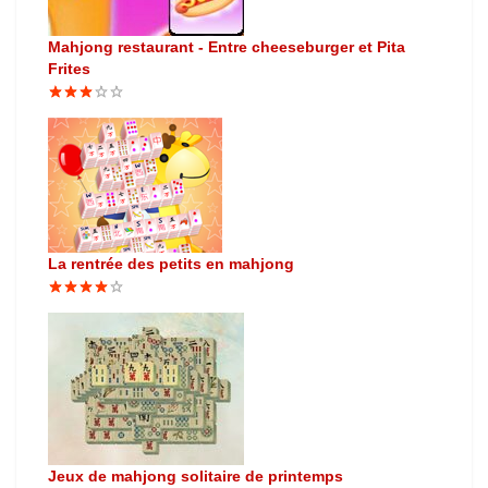
Mahjong restaurant - Entre cheeseburger et Pita
Frites
La rentrée des petits en mahjong
Jeux de mahjong solitaire de printemps